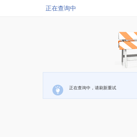
正在查询中
正在查询中，请刷新重试