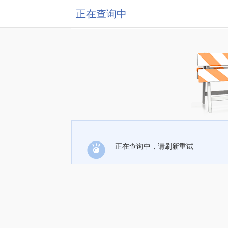
正在查询中
正在查询中，请刷新重试